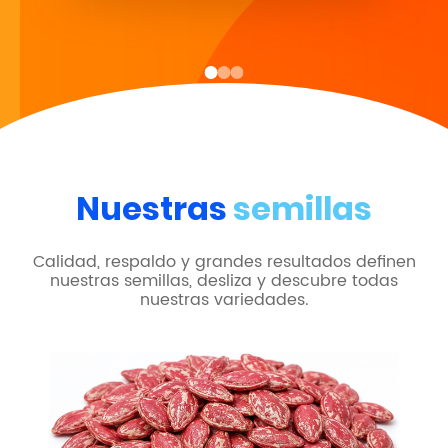
Nuestras
semillas
Calidad, respaldo y grandes resultados definen
nuestras semillas, desliza y descubre todas
nuestras variedades.