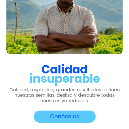
Calidad
insuperable
Calidad, respaldo y grandes resultados definen
nuestras semillas, desliza y descubre todas
nuestras variedades.
Conócelos