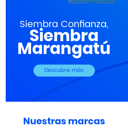
Siembra Confianza,
Siembra
Marangatú
Descubre más
Nuestras marcas