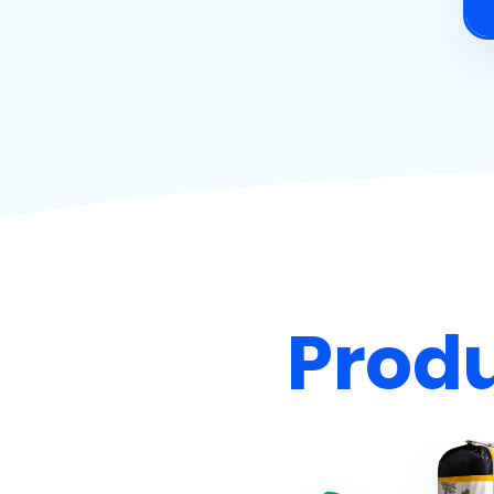
Produ