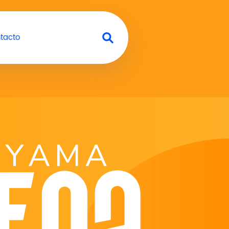
tacto
Buscar en el sitio