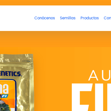
Conócenos
Semillas
Productos
Con