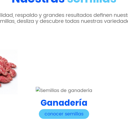
lidad, respaldo y grandes resultados definen nuest
millas, desliza y descubre todas nuestras variedad
Ganadería
conocer semillas