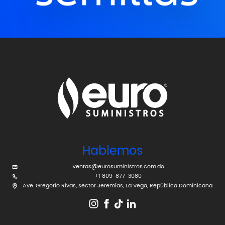
Hablemos
Ventas@eurosuministros.com.do
+1 809-877-3080
Ave. Gregorio Rivas, sector Jeremías, La Vega, República Dominicana.