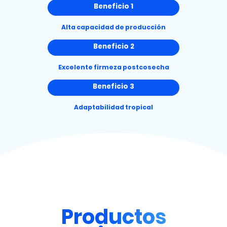
Beneficio 1
Alta capacidad de producción
Beneficio 2
Excelente firmeza postcosecha
Beneficio 3
Adaptabilidad tropical
Productos