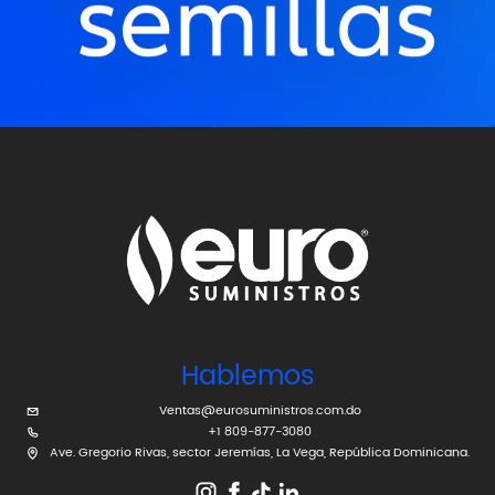
Hablemos
Ventas@eurosuministros.com.do
+1 809-877-3080
Ave. Gregorio Rivas, sector Jeremías, La Vega, República Dominicana.