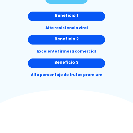
Beneficio 1
Alta resistencia viral
Beneficio 2
Excelente firmeza comercial
Beneficio 3
Alto porcentaje de frutos premium