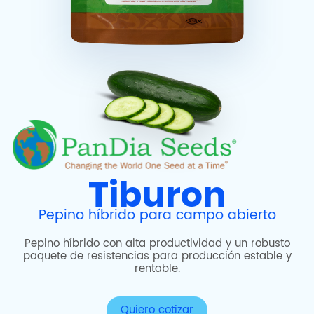
Tiburon
Pepino híbrido para campo abierto
Pepino híbrido con alta productividad y un robusto
paquete de resistencias para producción estable y
rentable.
Quiero cotizar