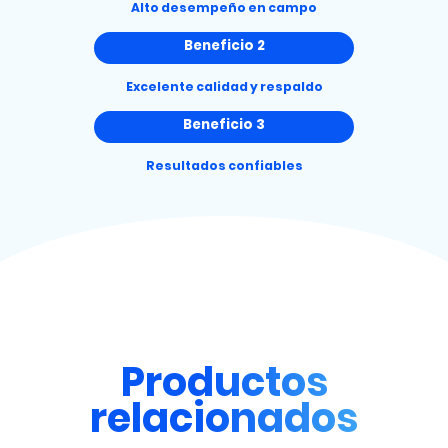
Alto desempeño en campo
Beneficio 2
Excelente calidad y respaldo
Beneficio 3
Resultados confiables
Productos
relacionados