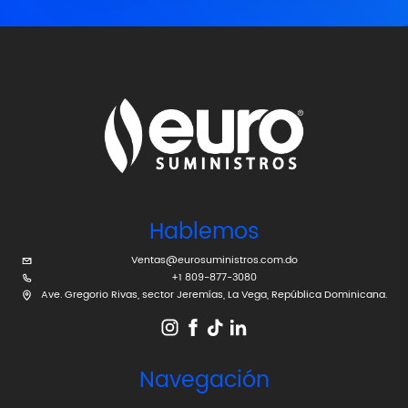
Hablemos
Ventas@eurosuministros.com.do
+1 809-877-3080
Ave. Gregorio Rivas, sector Jeremías, La Vega, República Dominicana.
Navegación